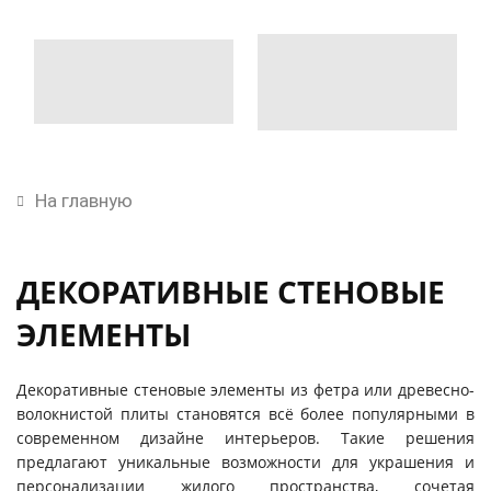
На главную
ДЕКОРАТИВНЫЕ СТЕНОВЫЕ
ЭЛЕМЕНТЫ
Декоративные стеновые элементы из фетра или древесно-
волокнистой плиты становятся всё более популярными в
современном дизайне интерьеров. Такие решения
предлагают уникальные возможности для украшения и
персонализации жилого пространства, сочетая