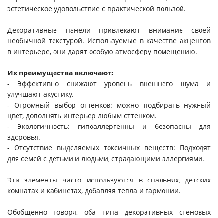
эстетическое удовольствие с практической пользой.
Декоративные панели привлекают внимание своей
необычной текстурой. Используемые в качестве акцентов
в интерьере, они дарят особую атмосферу помещению.
Их преимущества включают:
- Эффективно снижают уровень внешнего шума и
улучшают акустику.
- Огромный выбор оттенков: можно подбирать нужный
цвет, дополнять интерьер любым оттенком.
- Экологичность: гипоаллергенны и безопасны для
здоровья.
- Отсутствие выделяемых токсичных веществ: Подходят
для семей с детьми и людьми, страдающими аллергиями.
Эти элементы часто используются в спальнях, детских
комнатах и кабинетах, добавляя тепла и гармонии.
Обобщенно говоря, оба типа декоративных стеновых