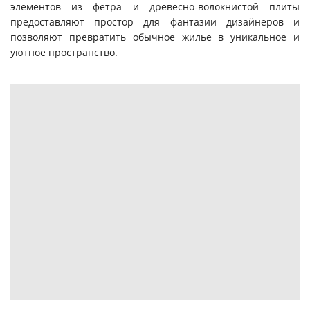
элементов из фетра и древесно-волокнистой плиты
предоставляют простор для фантазии дизайнеров и
позволяют превратить обычное жилье в уникальное и
уютное пространство.