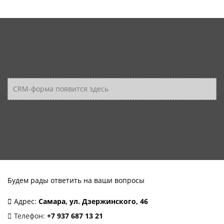
CRM-форма появится здесь
Будем рады ответить на ваши вопросы
Адрес:
Самара, ул. Дзержинского, 46
Телефон:
+7 937 687 13 21